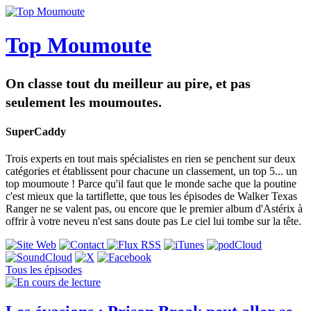
Top Moumoute
On classe tout du meilleur au pire, et pas
seulement les moumoutes.
SuperCaddy
Trois experts en tout mais spécialistes en rien se penchent sur deux
catégories et établissent pour chacune un classement, un top 5... un
top moumoute ! Parce qu'il faut que le monde sache que la poutine
c'est mieux que la tartiflette, que tous les épisodes de Walker Texas
Ranger ne se valent pas, ou encore que le premier album d'Astérix à
offrir à votre neveu n'est sans doute pas Le ciel lui tombe sur la tête.
Tous les épisodes