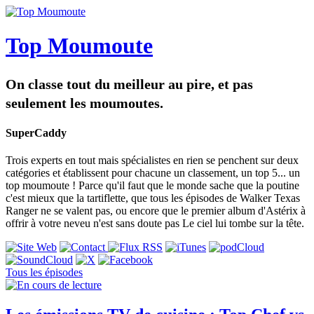
Top Moumoute
On classe tout du meilleur au pire, et pas
seulement les moumoutes.
SuperCaddy
Trois experts en tout mais spécialistes en rien se penchent sur deux
catégories et établissent pour chacune un classement, un top 5... un
top moumoute ! Parce qu'il faut que le monde sache que la poutine
c'est mieux que la tartiflette, que tous les épisodes de Walker Texas
Ranger ne se valent pas, ou encore que le premier album d'Astérix à
offrir à votre neveu n'est sans doute pas Le ciel lui tombe sur la tête.
Tous les épisodes